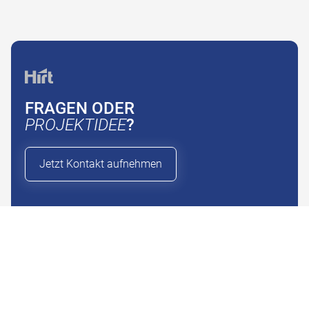
FRAGEN ODER
PROJEKTIDEE
?
Jetzt Kontakt aufnehmen