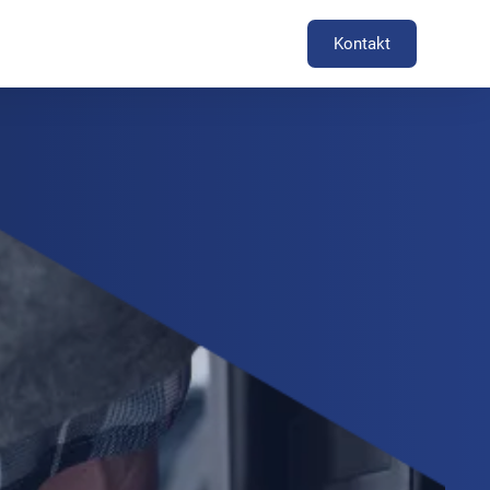
Kontakt