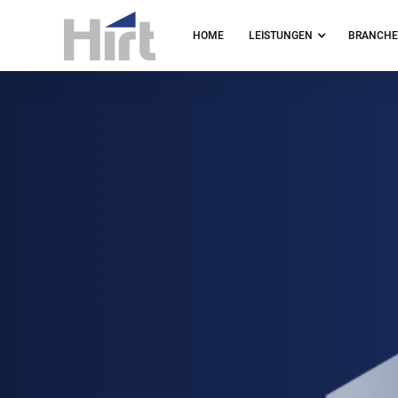
HOME
LEISTUNGEN
BRANCH