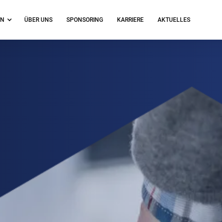
EN
ÜBER UNS
SPONSORING
KARRIERE
AKTUELLES